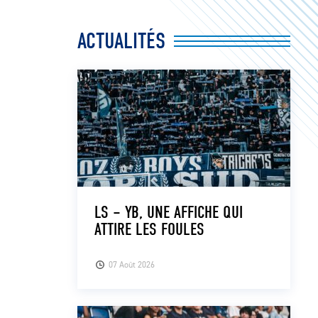
ACTUALITÉS
LS – YB, UNE AFFICHE QUI
ATTIRE LES FOULES
07 Août 2026