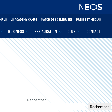
DU LS
LS ACADEMY CAMPS
MATCH DES CELEBRITES
PRESSE ET MEDIAS
BUSINESS
RESTAURATION
CLUB
CONTACT
Rechercher
Rechercher