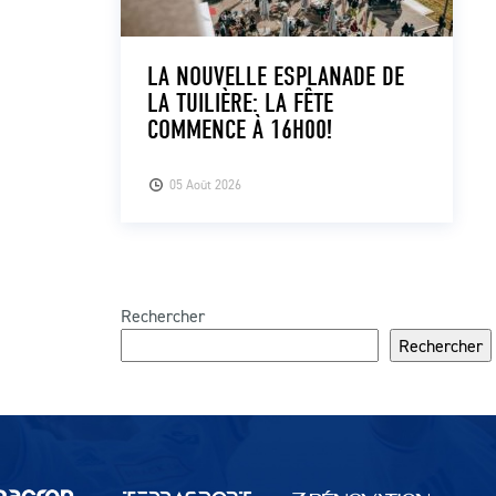
LA NOUVELLE ESPLANADE DE
LA TUILIÈRE: LA FÊTE
COMMENCE À 16H00!
05 Août 2026
Rechercher
Rechercher