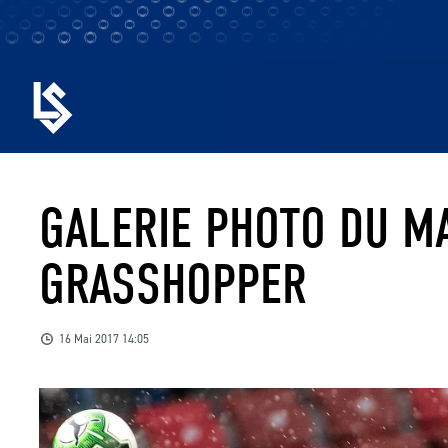
GALERIE PHOTO DU M
GRASSHOPPER
16 Mai 2017 14:05