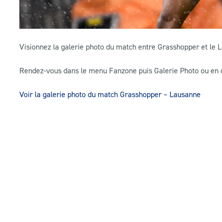
Visionnez la galerie photo du match entre Grasshopper et le
Rendez-vous dans le menu Fanzone puis Galerie Photo ou en cli
Voir la galerie photo du match Grasshopper – Lausanne