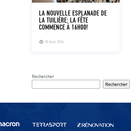
LA NOUVELLE ESPLANADE DE
LA TUILIÈRE: LA FÊTE
COMMENCE À 16H00!
05 Août 2026
Rechercher
Rechercher