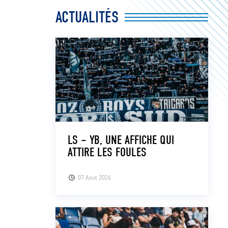
ACTUALITÉS
LS – YB, UNE AFFICHE QUI
ATTIRE LES FOULES
07 Août 2026