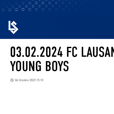
03.02.2024 FC LAUS
YOUNG BOYS
06 Octobre 2023 15:10