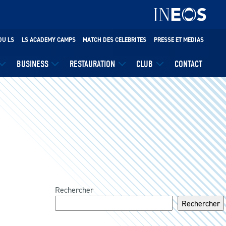
DU LS
LS ACADEMY CAMPS
MATCH DES CELEBRITES
PRESSE ET MEDIAS
BUSINESS
RESTAURATION
CLUB
CONTACT
Rechercher
Rechercher