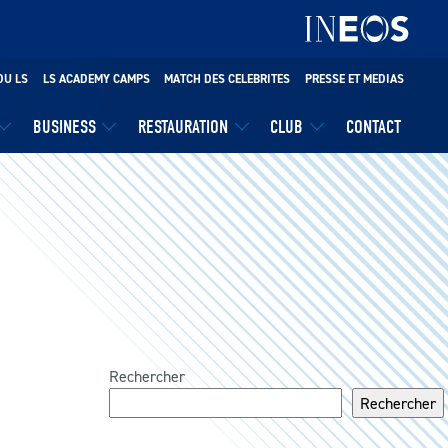
DU LS
LS ACADEMY CAMPS
MATCH DES CELEBRITES
PRESSE ET MEDIAS
BUSINESS
RESTAURATION
CLUB
CONTACT
Rechercher
Rechercher