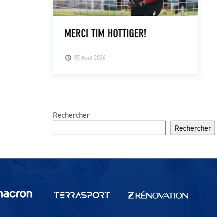
MERCI TIM HOTTIGER!
05 Août 2026
Rechercher
Rechercher