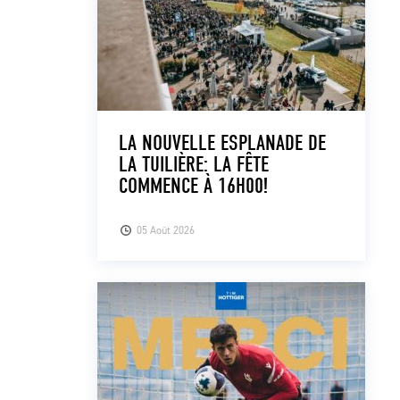
LA NOUVELLE ESPLANADE DE
LA TUILIÈRE: LA FÊTE
COMMENCE À 16H00!
05 Août 2026