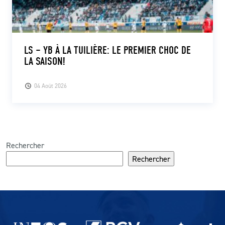
LS – YB À LA TUILIÈRE: LE PREMIER CHOC DE
LA SAISON!
04 Août 2026
Rechercher
Rechercher
Partenaires du lausanne-Sport