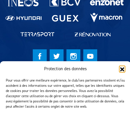
Protection des données
© Lausanne Sport Football Club 2026
Pour vous offrir une meilleure expérience, le club/ses partenaires stockent et/ou
Réalisation MTM Agency
accèdent à des informations sur votre appareil, telles que les identifiants uniques
de cookies pour traiter les données personnelles. Vous avez la possibilité
d'accepter cette utilisation ou de gérer vos choix en cliquant ci-dessous. Vous
avez également la possibilité de pas consentir à cette utilisation de données, cela
peut affecter l'accès à certains onglet de notre site web.