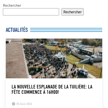
Rechercher
Rechercher
ACTUALITÉS
LA NOUVELLE ESPLANADE DE LA TUILIÈRE: LA
FÊTE COMMENCE À 16H00!
05 Août 2026