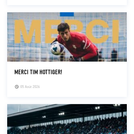
MERCI TIM HOTTIGER!
05 Août 2026