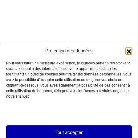
Protection des données
Pour vous offrir une meilleure expérience, le club/ses partenaires stockent
et/ou accèdent à des informations sur votre appareil, telles que les
identifiants uniques de cookies pour traiter les données personnelles. Vous
avez la possibilité d'accepter cette utilisation ou de gérer vos choix en
cliquant ci-dessous. Vous avez également la possibilité de pas consentir à
cette utilisation de données, cela peut affecter l'accès à certains onglet de
notre site web.
Tout accepter