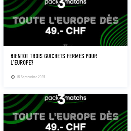
BIENTÔT TROIS GUICHETS FERMÉS POUR
L’EUROPE?
15 Septembre 2025