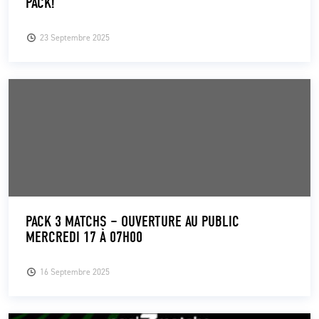
PACK!
23 Septembre 2025
PACK 3 MATCHS – OUVERTURE AU PUBLIC
MERCREDI 17 À 07H00
16 Septembre 2025