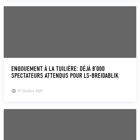
ENGOUEMENT À LA TUILIÈRE: DÉJÀ 8’000
SPECTATEURS ATTENDUS POUR LS-BREIDABLIK
01 Octobre 2025