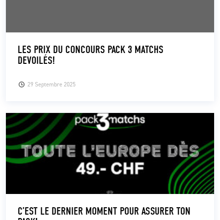
LES PRIX DU CONCOURS PACK 3 MATCHS
DEVOILÉS!
29 Septembre 2025
C’EST LE DERNIER MOMENT POUR ASSURER TON