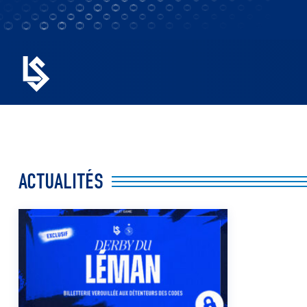
ACTUALITÉS