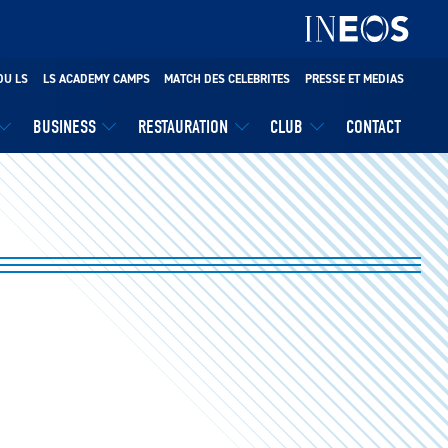
DU LS
LS ACADEMY CAMPS
MATCH DES CELEBRITES
PRESSE ET MEDIAS
BUSINESS
RESTAURATION
CLUB
CONTACT