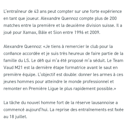
L’entraîneur de 43 ans peut compter sur une forte expérience
en tant que joueur. Alexandre Quennoz compte plus de 200
matches entre la première et la deuxième division suisse. Il a
joué pour Xamax, Bâle et Sion entre 1996 et 2009.
Alexandre Quennoz: «Je tiens à remercier le club pour la
confiance accordée et je suis très heureux de faire partie de la
famille du LS. Le défi qui m’a été proposé m’a séduit. Le Team
Vaud M21 est la dernière étape formatrice avant le saut en
première équipe. L’objectif est double: donner les armes à ces
jeunes hommes pour atteindre le monde professionnel et
remonter en Première Ligue le plus rapidement possible.»
La tâche du nouvel homme fort de la réserve lausannoise a
commencé aujourd’hui. La reprise des entraînements est fixée
au 18 juillet.