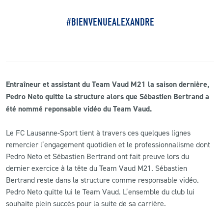
#BIENVENUEALEXANDRE
Entraîneur et assistant du Team Vaud M21 la saison dernière,
Pedro Neto quitte la structure alors que Sébastien Bertrand a
été nommé reponsable vidéo du Team Vaud.
Le FC Lausanne-Sport tient à travers ces quelques lignes
remercier l’engagement quotidien et le professionnalisme dont
Pedro Neto et Sébastien Bertrand ont fait preuve lors du
dernier exercice à la tête du Team Vaud M21. Sébastien
Bertrand reste dans la structure comme responsable vidéo.
Pedro Neto quitte lui le Team Vaud. L’ensemble du club lui
souhaite plein succès pour la suite de sa carrière.