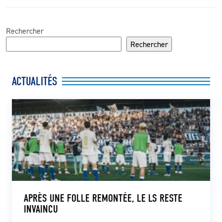
Rechercher
Rechercher
ACTUALITÉS
APRÈS UNE FOLLE REMONTÉE, LE LS RESTE
INVAINCU