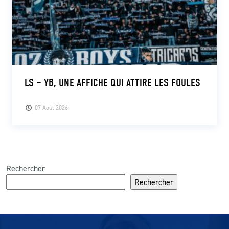
LS – YB, UNE AFFICHE QUI ATTIRE LES FOULES
07 Août 2026
Rechercher
Rechercher