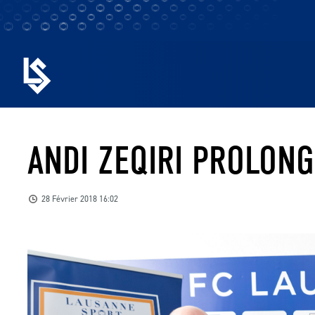
ANDI ZEQIRI PROLONG
28 Février 2018 16:02