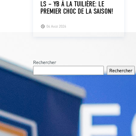
LS – YB À LA TUILIÈRE: LE
PREMIER CHOC DE LA SAISON!
04 Août 2026
Rechercher
Rechercher