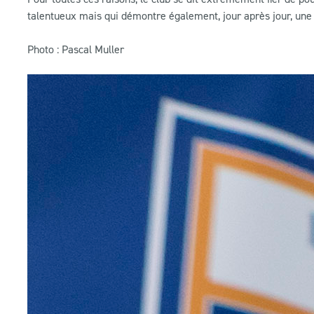
talentueux mais qui démontre également, jour après jour, une 
Photo : Pascal Muller