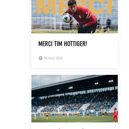
MERCI TIM HOTTIGER!
05 Août 2026