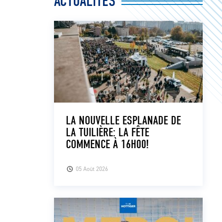
ACTUALITÉS
LA NOUVELLE ESPLANADE DE
LA TUILIÈRE: LA FÊTE
COMMENCE À 16H00!
05 Août 2026