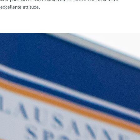
excellente attitude.