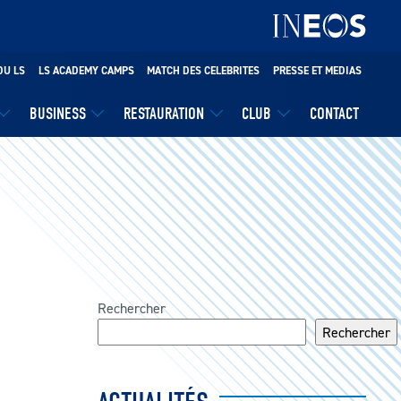
DU LS
LS ACADEMY CAMPS
MATCH DES CELEBRITES
PRESSE ET MEDIAS
BUSINESS
RESTAURATION
CLUB
CONTACT
Rechercher
Rechercher