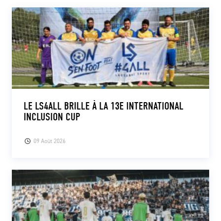
LE LS4ALL BRILLE À LA 13E INTERNATIONAL
INCLUSION CUP
09 Août 2026