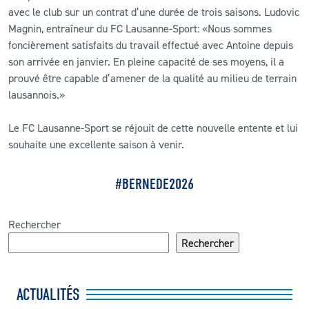
avec le club sur un contrat d’une durée de trois saisons. Ludovic
Magnin, entraîneur du FC Lausanne-Sport: «Nous sommes
foncièrement satisfaits du travail effectué avec Antoine depuis
son arrivée en janvier. En pleine capacité de ses moyens, il a
prouvé être capable d’amener de la qualité au milieu de terrain
lausannois.»
Le FC Lausanne-Sport se réjouit de cette nouvelle entente et lui
souhaite une excellente saison à venir.
#BERNEDE2026
Rechercher
Rechercher
ACTUALITÉS