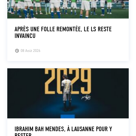
APRÈS UNE FOLLE REMONTÉE, LE LS RESTE
INVAINCU
08 Août 2026
IBRAHIM BAH MENDES, À LAUSANNE POUR Y
RESTER