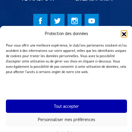
Protection des données
© Lausanne Sport Football Club 2026
Pour vous offrir une meilleure expérience, le club/ses partenaires stockent et/ou
Réalisation MTM Agency
accèdent à des informations sur votre appareil, telles que les identifiants uniques
de cookies pour traiter les données personnelles. Vous avez la possibilité
d'accepter cette utilisation ou de gérer vos choix en cliquant ci-dessous. Vous
avez également la possibilité de pas consentir à cette utilisation de données, cela
peut affecter l'accès à certains onglet de notre site web.
Tout accepter
INEOS.COM
Personnaliser mes préférences