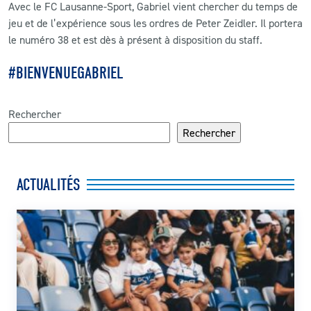
Avec le FC Lausanne-Sport, Gabriel vient chercher du temps de
jeu et de l’expérience sous les ordres de Peter Zeidler. Il portera
le numéro 38 et est dès à présent à disposition du staff.
#BIENVENUEGABRIEL
Rechercher
Rechercher
ACTUALITÉS