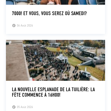
7000! ET VOUS, VOUS SEREZ OÙ SAMEDI?
06 Août 2026
LA NOUVELLE ESPLANADE DE LA TUILIÈRE: LA
FÊTE COMMENCE À 16H00!
05 Août 2026