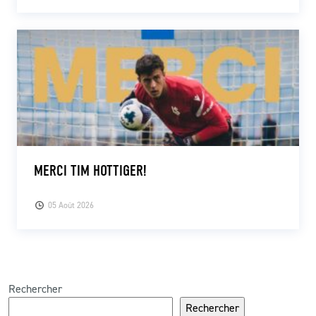
MERCI TIM HOTTIGER!
05 Août 2026
Rechercher
Rechercher