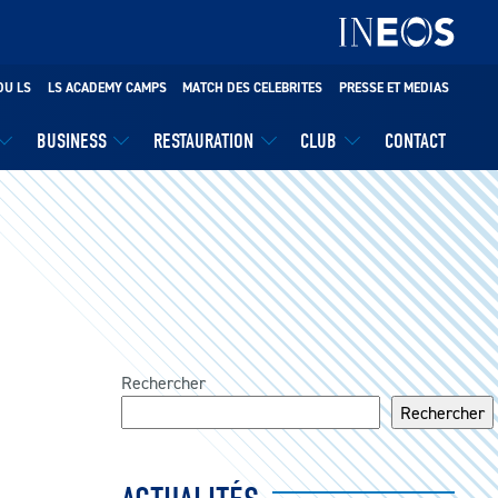
DU LS
LS ACADEMY CAMPS
MATCH DES CELEBRITES
PRESSE ET MEDIAS
BUSINESS
RESTAURATION
CLUB
CONTACT
Rechercher
Rechercher