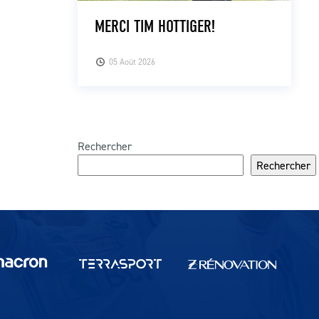
MERCI TIM HOTTIGER!
05 Août 2026
Rechercher
Rechercher