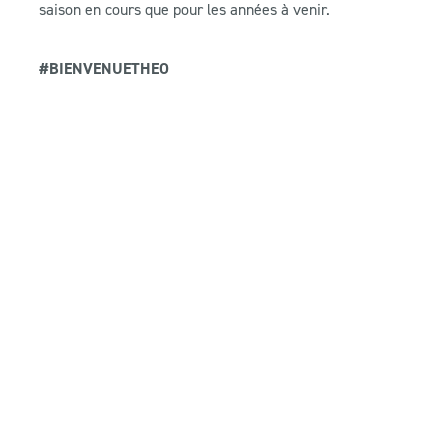
saison en cours que pour les années à venir.
#BIENVENUETHEO