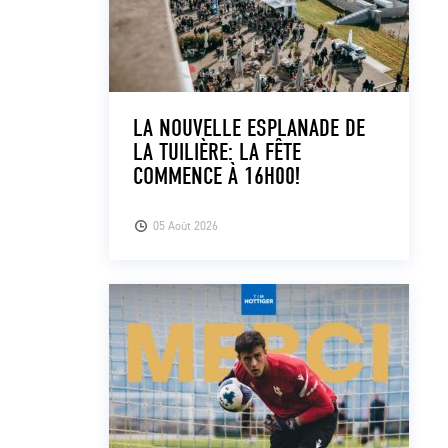
LA NOUVELLE ESPLANADE DE
LA TUILIÈRE: LA FÊTE
COMMENCE À 16H00!
05 Août 2026