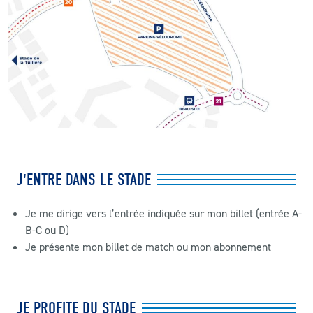
J'ENTRE DANS LE STADE
Je me dirige vers l’entrée indiquée sur mon billet (entrée A-
B-C ou D)
Je présente mon billet de match ou mon abonnement
JE PROFITE DU STADE