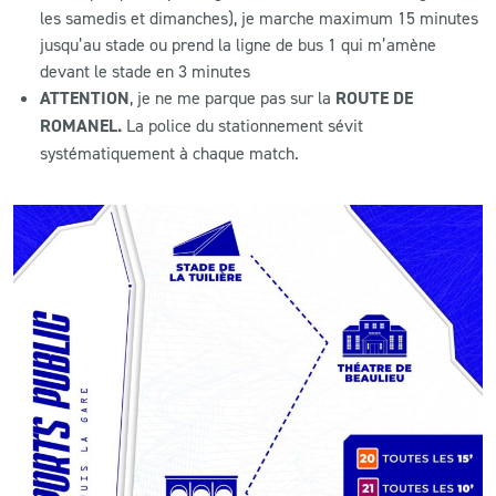
les samedis et dimanches), je marche maximum 15 minutes
jusqu’au stade ou prend la ligne de bus 1 qui m’amène
devant le stade en 3 minutes
ATTENTION
, je ne me parque pas sur la
ROUTE DE
ROMANEL.
La police du stationnement sévit
systématiquement à chaque match.