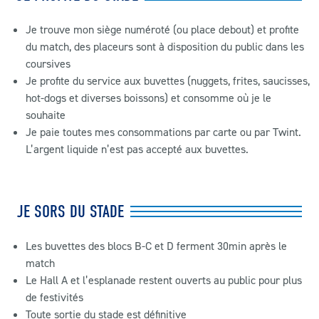
Je trouve mon siège numéroté (ou place debout) et profite
du match, des placeurs sont à disposition du public dans les
coursives
Je profite du service aux buvettes (nuggets, frites, saucisses,
hot-dogs et diverses boissons) et consomme où je le
souhaite
Je paie toutes mes consommations par carte ou par Twint.
L’argent liquide n’est pas accepté aux buvettes.
JE SORS DU STADE
Les buvettes des blocs B-C et D ferment 30min après le
match
Le Hall A et l’esplanade restent ouverts au public pour plus
de festivités
Toute sortie du stade est définitive