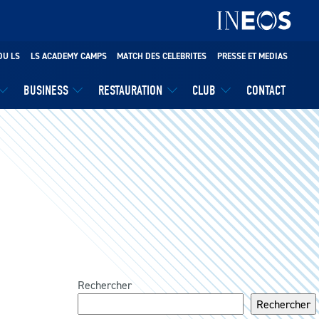
DU LS
LS ACADEMY CAMPS
MATCH DES CELEBRITES
PRESSE ET MEDIAS
BUSINESS
RESTAURATION
CLUB
CONTACT
Rechercher
Rechercher