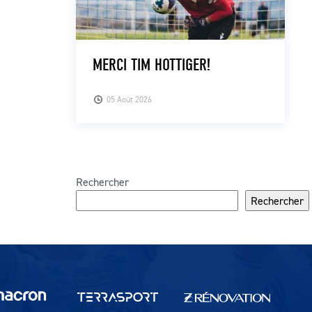
MERCI TIM HOTTIGER!
05 Août 2026
Rechercher
Rechercher