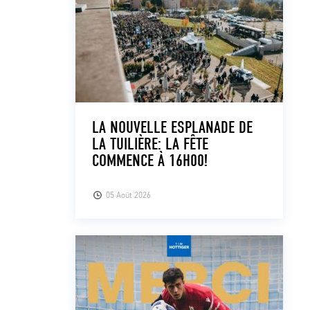
LA NOUVELLE ESPLANADE DE
LA TUILIÈRE: LA FÊTE
COMMENCE À 16H00!
05 Août 2026