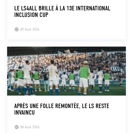
LE LS4ALL BRILLE À LA 13E INTERNATIONAL
INCLUSION CUP
09 Août 2026
APRÈS UNE FOLLE REMONTÉE, LE LS RESTE
INVAINCU
08 Août 2026