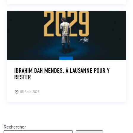
IBRAHIM BAH MENDES, À LAUSANNE POUR Y
RESTER
08 Août 2026
Rechercher