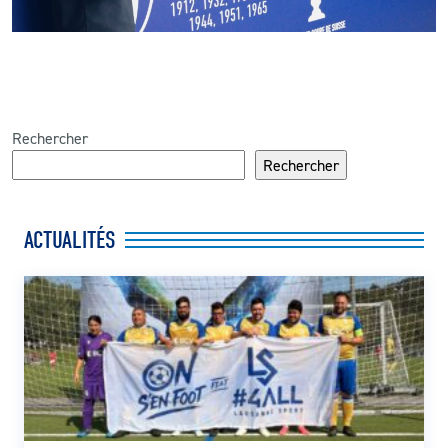
Rechercher
Rechercher
ACTUALITÉS