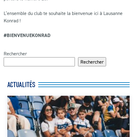
L’ensemble du club te souhaite la bienvenue ici à Lausanne
Konrad !
#BIENVENUEKONRAD
Rechercher
Rechercher
ACTUALITÉS