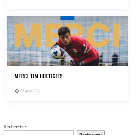
MERCI TIM HOTTIGER!
05 Août 2026
Rechercher
Rechercher