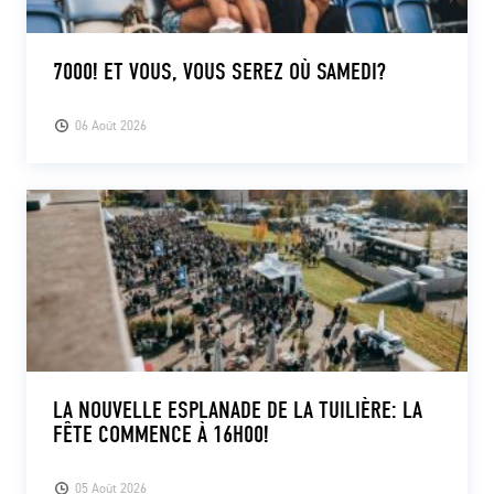
7000! ET VOUS, VOUS SEREZ OÙ SAMEDI?
06 Août 2026
LA NOUVELLE ESPLANADE DE LA TUILIÈRE: LA
FÊTE COMMENCE À 16H00!
05 Août 2026