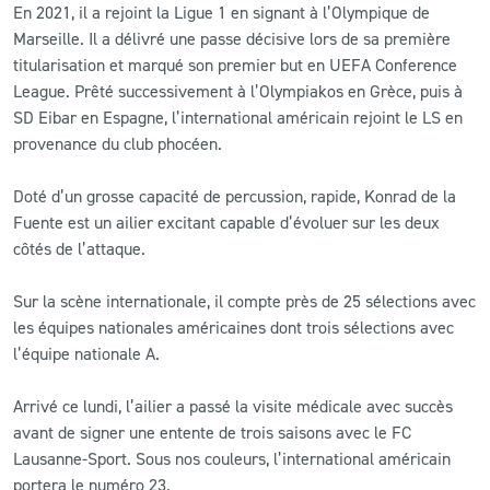
En 2021, il a rejoint la Ligue 1 en signant à l’Olympique de
Marseille. Il a délivré une passe décisive lors de sa première
titularisation et marqué son premier but en UEFA Conference
League. Prêté successivement à l’Olympiakos en Grèce, puis à
SD Eibar en Espagne, l’international américain rejoint le LS en
provenance du club phocéen.
Doté d’un grosse capacité de percussion, rapide, Konrad de la
Fuente est un ailier excitant capable d’évoluer sur les deux
côtés de l’attaque.
Sur la scène internationale, il compte près de 25 sélections avec
les équipes nationales américaines dont trois sélections avec
l’équipe nationale A.
Arrivé ce lundi, l’ailier a passé la visite médicale avec succès
avant de signer une entente de trois saisons avec le FC
Lausanne-Sport. Sous nos couleurs, l’international américain
portera le numéro 23.