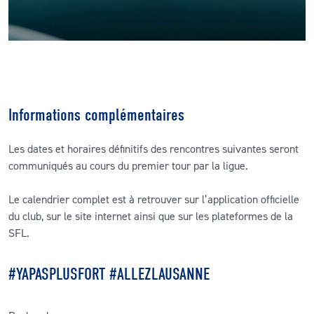
Informations complémentaires
Les dates et horaires définitifs des rencontres suivantes seront
communiqués au cours du premier tour par la ligue.
Le calendrier complet est à retrouver sur l’application officielle
du club, sur le site internet ainsi que sur les plateformes de la
SFL.
#YAPASPLUSFORT #ALLEZLAUSANNE