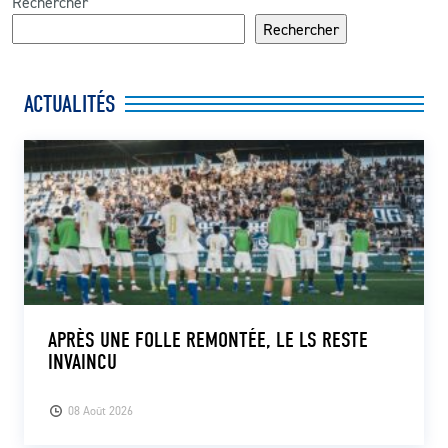
Rechercher
Rechercher
ACTUALITÉS
APRÈS UNE FOLLE REMONTÉE, LE LS RESTE
INVAINCU
08 Août 2026