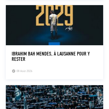
IBRAHIM BAH MENDES, À LAUSANNE POUR Y
RESTER
08 Août 2026