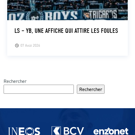
LS – YB, UNE AFFICHE QUI ATTIRE LES FOULES
07 Août 2026
Rechercher
Rechercher
Partenaires du lausanne-Sport