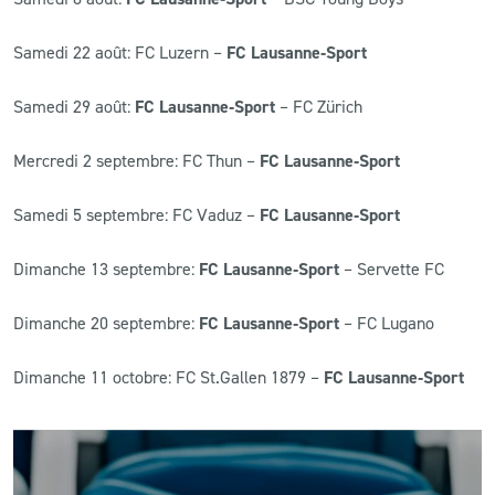
Samedi 22 août: FC Luzern –
FC Lausanne‑Sport
Samedi 29 août:
FC Lausanne‑Sport
– FC Zürich
Mercredi 2 septembre: FC Thun –
FC Lausanne‑Sport
Samedi 5 septembre: FC Vaduz –
FC Lausanne‑Sport
Dimanche 13 septembre:
FC Lausanne‑Sport
– Servette FC
Dimanche 20 septembre:
FC Lausanne‑Sport
– FC Lugano
Dimanche 11 octobre: FC St.Gallen 1879 –
FC Lausanne‑Sport