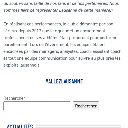
du soutien sans faille de nos fans et de nos partenaires. Nous
sommes fiers de représenter Lausanne de cette manière.
»
En réalisant ces performances, le club a démontré par son
sérieux depuis 2017 que la rigueur et un encadrement
professionnel de ses athlètes était primordial pour performer
pareillement. Lors de l’événement, les équipes étaient
encadrées par des managers, analystes, coach, assistant coach
et tout une équipe communication pour suivre au plus près les
exploits lausannois
#ALLEZLAUSANNE
Rechercher
Rechercher
ACTUALITÉS