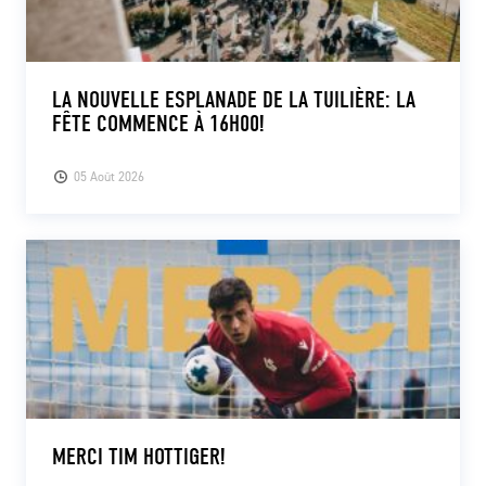
LA NOUVELLE ESPLANADE DE LA TUILIÈRE: LA
FÊTE COMMENCE À 16H00!
05 Août 2026
MERCI TIM HOTTIGER!