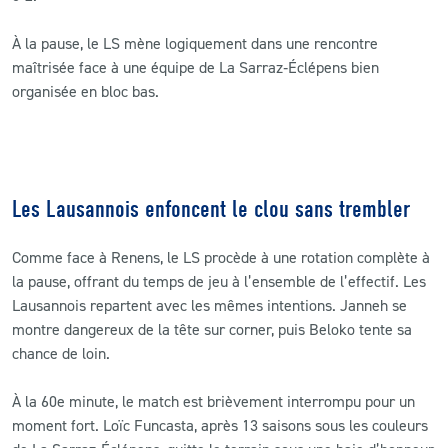
À la pause, le LS mène logiquement dans une rencontre
maîtrisée face à une équipe de La Sarraz‑Éclépens bien
organisée en bloc bas.
Les Lausannois enfoncent le clou sans trembler
Comme face à Renens, le LS procède à une rotation complète à
la pause, offrant du temps de jeu à l’ensemble de l’effectif. Les
Lausannois repartent avec les mêmes intentions. Janneh se
montre dangereux de la tête sur corner, puis Beloko tente sa
chance de loin.
À la 60e minute, le match est brièvement interrompu pour un
moment fort. Loïc Funcasta, après 13 saisons sous les couleurs