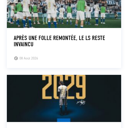
APRÈS UNE FOLLE REMONTÉE, LE LS RESTE
INVAINCU
08 Août 2026