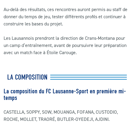
Au‑delà des résultats, ces rencontres auront permis au staff de
donner du temps de jeu, tester différents profils et continuer à
construire les bases du projet.
Les Lausannois prendront la direction de Crans‑Montana pour
un camp d’entraînement, avant de poursuivre leur préparation
avec un match face à Étoile Carouge.
LA COMPOSITION
La composition du FC Lausanne-Sport en première mi-
temps
CASTELLA, SOPPY, SOW, MOUANGA, FOFANA, CUSTODIO,
ROCHE, MOLLET, TRAORÉ, BUTLER-OYEDEJI, AJDINI.