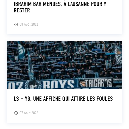
IBRAHIM BAH MENDES, À LAUSANNE POUR Y
RESTER
08 Août 2026
LS – YB, UNE AFFICHE QUI ATTIRE LES FOULES
07 Août 2026