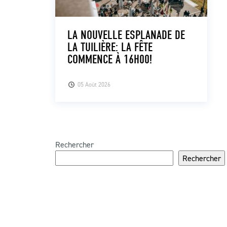
LA NOUVELLE ESPLANADE DE
LA TUILIÈRE: LA FÊTE
COMMENCE À 16H00!
05 Août 2026
Rechercher
Rechercher