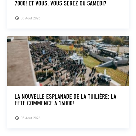
7000! ET VOUS, VOUS SEREZ OÙ SAMEDI?
06 Août 2026
LA NOUVELLE ESPLANADE DE LA TUILIÈRE: LA
FÊTE COMMENCE À 16H00!
05 Août 2026