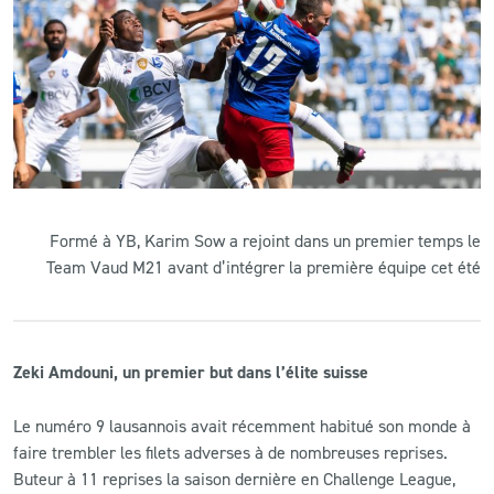
Formé à YB, Karim Sow a rejoint dans un premier temps le
Team Vaud M21 avant d’intégrer la première équipe cet été
Zeki Amdouni, un premier but dans l’élite suisse
Le numéro 9 lausannois avait récemment habitué son monde à
faire trembler les filets adverses à de nombreuses reprises.
Buteur à 11 reprises la saison dernière en Challenge League,