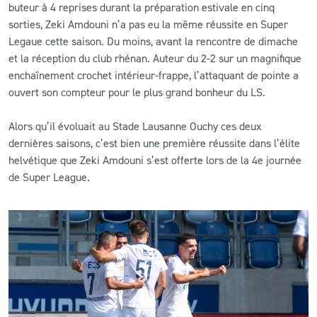
buteur à 4 reprises durant la préparation estivale en cinq
sorties, Zeki Amdouni n’a pas eu la même réussite en Super
Legaue cette saison. Du moins, avant la rencontre de dimache
et la réception du club rhénan. Auteur du 2-2 sur un magnifique
enchaînement crochet intérieur-frappe, l’attaquant de pointe a
ouvert son compteur pour le plus grand bonheur du LS.
Alors qu’il évoluait au Stade Lausanne Ouchy ces deux
dernières saisons, c’est bien une première réussite dans l’élite
helvétique que Zeki Amdouni s’est offerte lors de la 4e journée
de Super League.