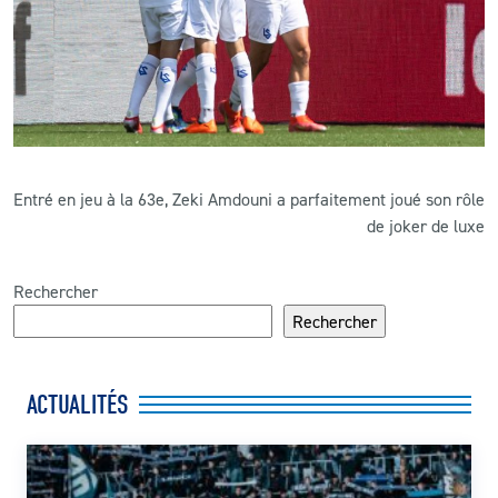
Entré en jeu à la 63e, Zeki Amdouni a parfaitement joué son rôle
de joker de luxe
Rechercher
Rechercher
ACTUALITÉS