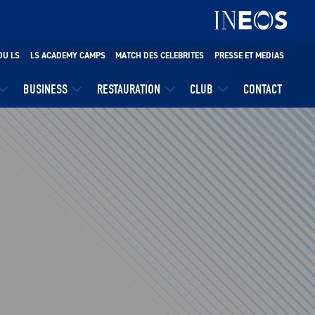
DU LS
LS ACADEMY CAMPS
MATCH DES CELEBRITES
PRESSE ET MEDIAS
BUSINESS
RESTAURATION
CLUB
CONTACT