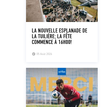
LA NOUVELLE ESPLANADE DE
LA TUILIÈRE: LA FÊTE
COMMENCE À 16H00!
05 Août 2026