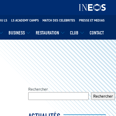
DU LS
LS ACADEMY CAMPS
MATCH DES CELEBRITES
PRESSE ET MEDIAS
BUSINESS
RESTAURATION
CLUB
CONTACT
Rechercher
Rechercher