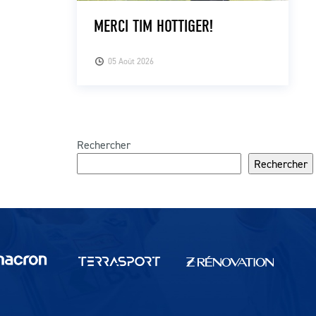
MERCI TIM HOTTIGER!
05 Août 2026
Rechercher
Rechercher