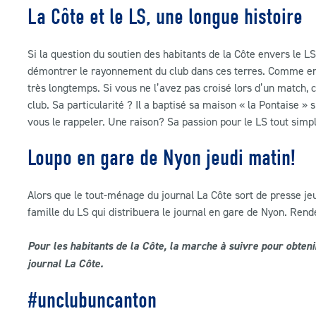
La Côte et le LS, une longue histoire
Si la question du soutien des habitants de la Côte envers le L
démontrer le rayonnement du club dans ces terres. Comme en 
très longtemps. Si vous ne l’avez pas croisé lors d’un match,
club. Sa particularité ? Il a baptisé sa maison « la Pontaise
vous le rappeler. Une raison? Sa passion pour le LS tout sim
Loupo en gare de Nyon jeudi matin!
Alors que le tout-ménage du journal La Côte sort de presse 
famille du LS qui distribuera le journal en gare de Nyon. Rend
Pour les habitants de la Côte, la marche à suivre pour obteni
journal La Côte.
#unclubuncanton