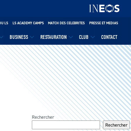
DU LS
LS ACADEMY CAMPS
MATCH DES CELEBRITES
PRESSE ET MEDIAS
BUSINESS
RESTAURATION
CLUB
CONTACT
Rechercher
Rechercher