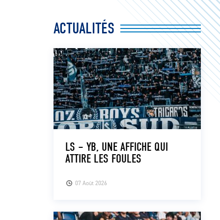
ACTUALITÉS
LS – YB, UNE AFFICHE QUI
ATTIRE LES FOULES
07 Août 2026