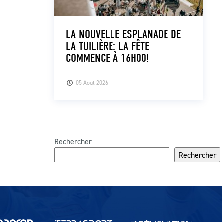
LA NOUVELLE ESPLANADE DE
LA TUILIÈRE: LA FÊTE
COMMENCE À 16H00!
05 Août 2026
Rechercher
Rechercher