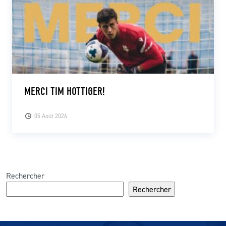
MERCI TIM HOTTIGER!
05 Août 2026
Rechercher
Rechercher