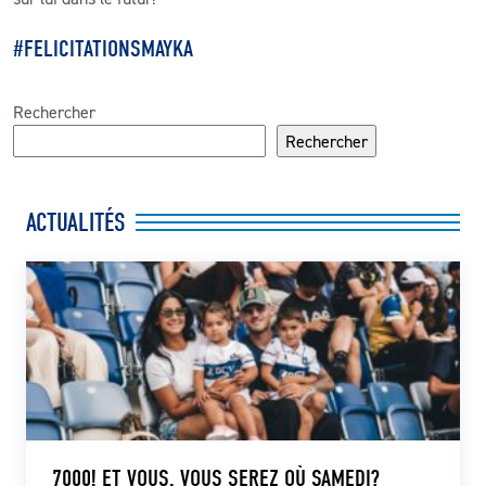
#FELICITATIONSMAYKA
Rechercher
Rechercher
ACTUALITÉS
7000! ET VOUS, VOUS SEREZ OÙ SAMEDI?