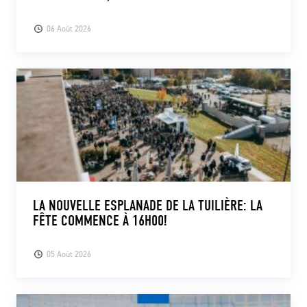
06 Août 2026
LA NOUVELLE ESPLANADE DE LA TUILIÈRE: LA
FÊTE COMMENCE À 16H00!
05 Août 2026