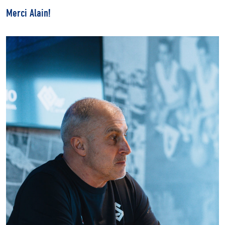
Merci Alain!