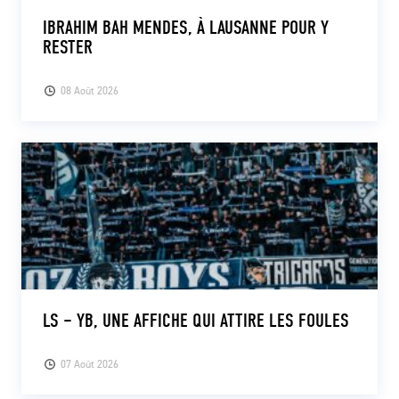
IBRAHIM BAH MENDES, À LAUSANNE POUR Y
RESTER
08 Août 2026
LS – YB, UNE AFFICHE QUI ATTIRE LES FOULES
07 Août 2026