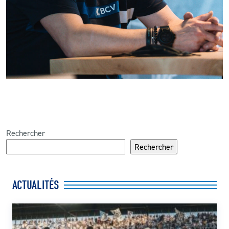
Rechercher
Rechercher
ACTUALITÉS