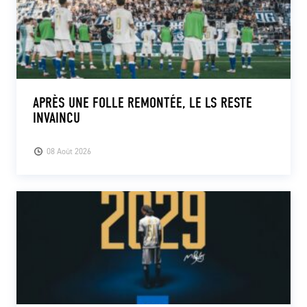
APRÈS UNE FOLLE REMONTÉE, LE LS RESTE
INVAINCU
08 Août 2026