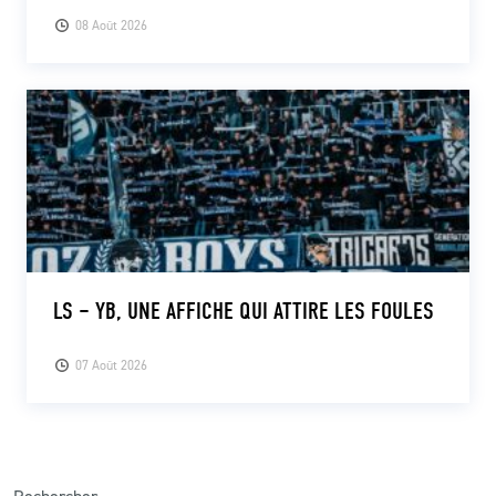
08 Août 2026
LS – YB, UNE AFFICHE QUI ATTIRE LES FOULES
07 Août 2026
Rechercher