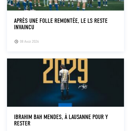
APRÈS UNE FOLLE REMONTÉE, LE LS RESTE
INVAINCU
08 Août 2026
IBRAHIM BAH MENDES, À LAUSANNE POUR Y
RESTER