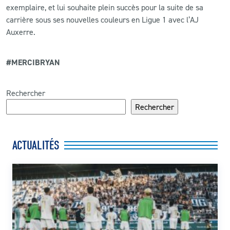
exemplaire, et lui souhaite plein succès pour la suite de sa
carrière sous ses nouvelles couleurs en Ligue 1 avec l’AJ
Auxerre.
#MERCIBRYAN
Rechercher
Rechercher
ACTUALITÉS