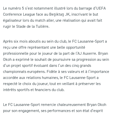
Le numéro 5 s’est notamment illustré lors du barrage d’UEFA
Conference League face au Beşiktaş JK, inscrivant le but
égalisateur lors du match aller, une réalisation qui avait fait
rugir le Stade de la Tuilière.
Après six mois aboutis au sein du club, le FC Lausanne-Sport a
reçu une offre représentant une belle opportunité
professionnelle pour le joueur de la part de l’AJ Auxerre. Bryan
Okoh a exprimé le souhait de poursuivre sa progression au sein
d’un projet sportif évoluant dans l’un des cinq grands
championnats européens. Fidèle à ses valeurs et à l’importance
accordée aux relations humaines, le FC Lausanne-Sport a
respecté le choix du joueur, tout en veillant à préserver les
intérêts sportifs et financiers du club.
Le FC Lausanne-Sport remercie chaleureusement Bryan Okoh
pour son engagement, ses performances et son état d’esprit