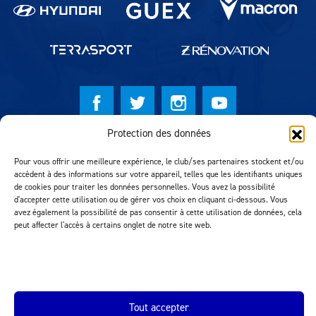
Protection des données
© Lausanne Sport Football Club 2026
Pour vous offrir une meilleure expérience, le club/ses partenaires stockent et/ou
Réalisation MTM Agency
accèdent à des informations sur votre appareil, telles que les identifiants uniques
de cookies pour traiter les données personnelles. Vous avez la possibilité
d'accepter cette utilisation ou de gérer vos choix en cliquant ci-dessous. Vous
avez également la possibilité de pas consentir à cette utilisation de données, cela
peut affecter l'accès à certains onglet de notre site web.
Tout accepter