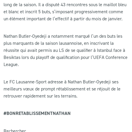
long de la saison. Il a disputé 43 rencontres sous le maillot bleu
et blanc et inscrit 5 buts, s’imposant progressivement comme
un élément important de l’effectif à partir du mois de janvier.
Nathan Butler-Oyedeji a notamment marqué l’un des buts les
plus marquants de la saison lausannoise, en inscrivant la
réussite qui avait permis au LS de se qualifier à Istanbul face à
Besiktas lors du playoff de qualification pour l’UEFA Conference
League.
Le FC Lausanne-Sport adresse à Nathan Butler-Oyedeji ses
meilleurs vœux de prompt rétablissement et se réjouit de le
retrouver rapidement sur les terrains.
#BONRETABLISSEMENTNATHAN
Rechercher