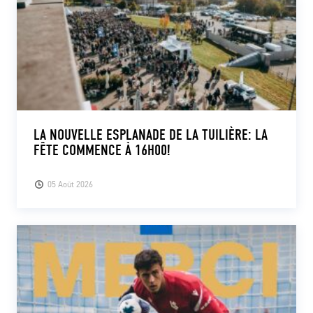
LA NOUVELLE ESPLANADE DE LA TUILIÈRE: LA
FÊTE COMMENCE À 16H00!
05 Août 2026