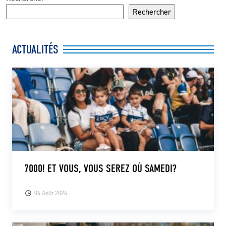
Rechercher
ACTUALITÉS
7000! ET VOUS, VOUS SEREZ OÙ SAMEDI?
06 Août 2026