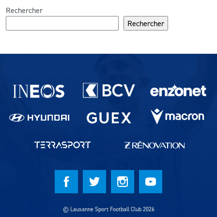
Rechercher
Rechercher
Partenaires du lausanne-Sport
© Lausanne Sport Football Club 2026