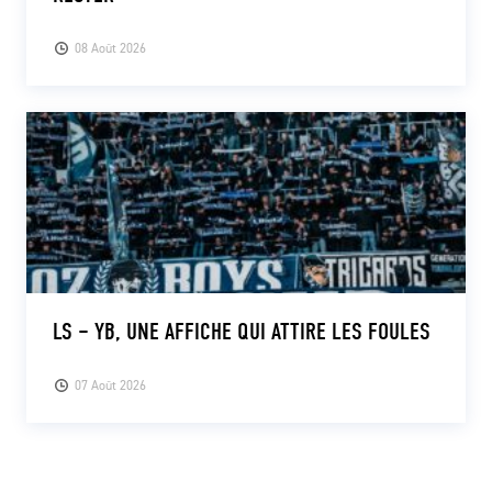
08 Août 2026
LS – YB, UNE AFFICHE QUI ATTIRE LES FOULES
07 Août 2026