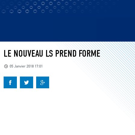
LE NOUVEAU LS PREND FORME
05 Janvier 2018 17:01