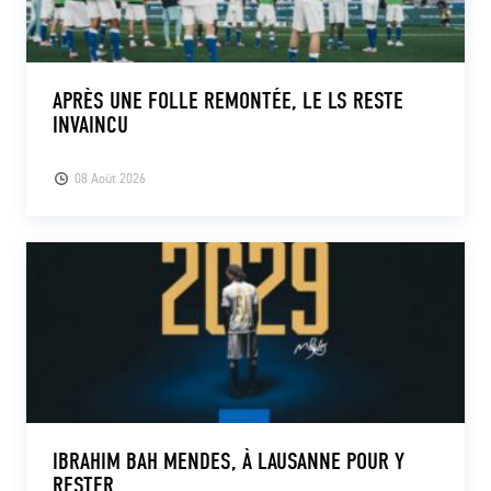
APRÈS UNE FOLLE REMONTÉE, LE LS RESTE
INVAINCU
08 Août 2026
IBRAHIM BAH MENDES, À LAUSANNE POUR Y
RESTER