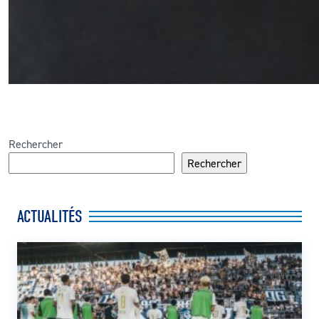
Rechercher
Rechercher
ACTUALITÉS