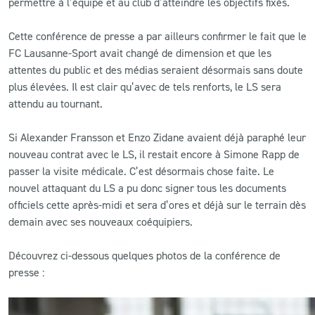
permettre à l’équipe et au club d’atteindre les objectifs fixés.
Cette conférence de presse a par ailleurs confirmer le fait que le
FC Lausanne-Sport avait changé de dimension et que les
attentes du public et des médias seraient désormais sans doute
plus élevées. Il est clair qu’avec de tels renforts, le LS sera
attendu au tournant.
Si Alexander Fransson et Enzo Zidane avaient déjà paraphé leur
nouveau contrat avec le LS, il restait encore à Simone Rapp de
passer la visite médicale. C’est désormais chose faite. Le
nouvel attaquant du LS a pu donc signer tous les documents
officiels cette après-midi et sera d’ores et déjà sur le terrain dès
demain avec ses nouveaux coéquipiers.
Découvrez ci-dessous quelques photos de la conférence de
presse :