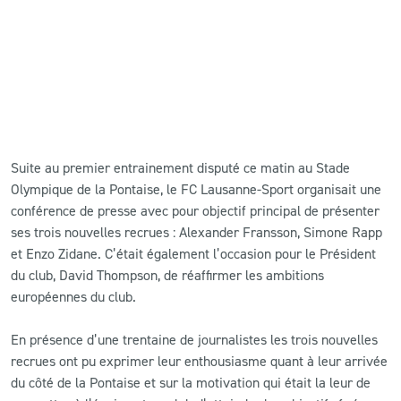
Suite au premier entrainement disputé ce matin au Stade
Olympique de la Pontaise, le FC Lausanne-Sport organisait une
conférence de presse avec pour objectif principal de présenter
ses trois nouvelles recrues : Alexander Fransson, Simone Rapp
et Enzo Zidane. C’était également l’occasion pour le Président
du club, David Thompson, de réaffirmer les ambitions
européennes du club.
En présence d’une trentaine de journalistes les trois nouvelles
recrues ont pu exprimer leur enthousiasme quant à leur arrivée
du côté de la Pontaise et sur la motivation qui était la leur de