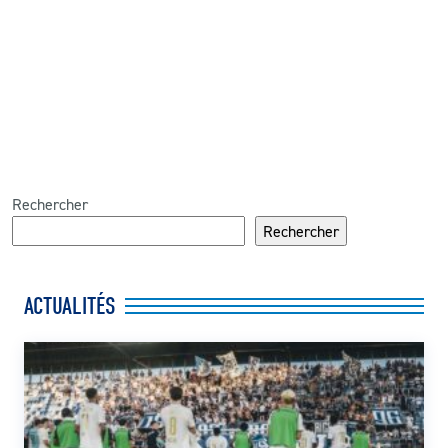
Rechercher
Rechercher
ACTUALITÉS