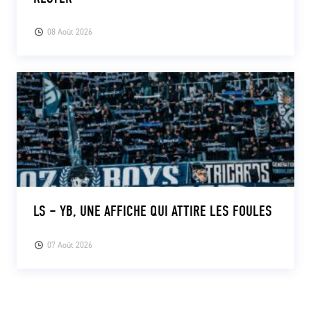
08 Août 2026
LS – YB, UNE AFFICHE QUI ATTIRE LES FOULES
07 Août 2026