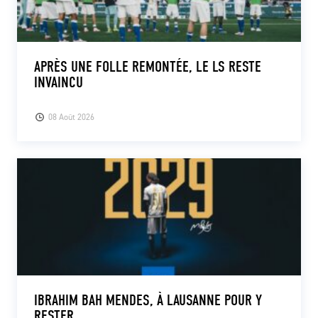
APRÈS UNE FOLLE REMONTÉE, LE LS RESTE
INVAINCU
08 Août 2026
IBRAHIM BAH MENDES, À LAUSANNE POUR Y
RESTER