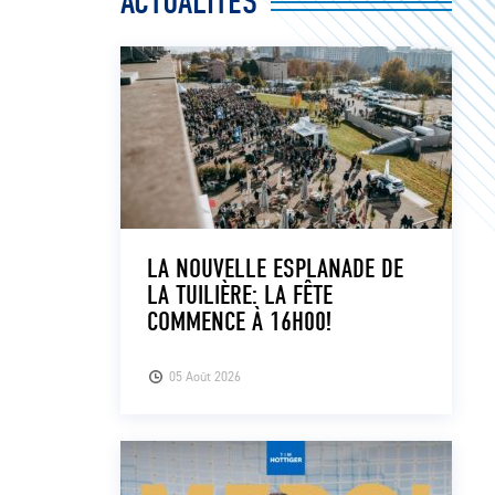
ACTUALITÉS
LA NOUVELLE ESPLANADE DE
LA TUILIÈRE: LA FÊTE
COMMENCE À 16H00!
05 Août 2026