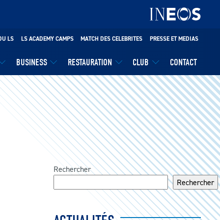
DU LS
LS ACADEMY CAMPS
MATCH DES CELEBRITES
PRESSE ET MEDIAS
BUSINESS
RESTAURATION
CLUB
CONTACT
Rechercher
Rechercher