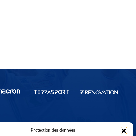
Protection des données