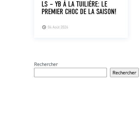
LS – YB À LA TUILIÈRE: LE
PREMIER CHOC DE LA SAISON!
04 Août 2026
Rechercher
Rechercher