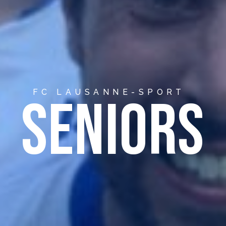
FC LAUSANNE-SPORT
SENIORS