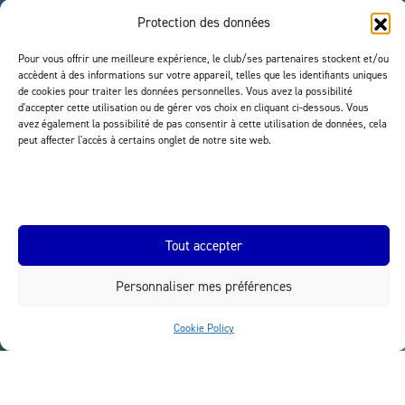
Protection des données
Pour vous offrir une meilleure expérience, le club/ses partenaires stockent et/ou
accèdent à des informations sur votre appareil, telles que les identifiants uniques
de cookies pour traiter les données personnelles. Vous avez la possibilité
d'accepter cette utilisation ou de gérer vos choix en cliquant ci-dessous. Vous
avez également la possibilité de pas consentir à cette utilisation de données, cela
peut affecter l'accès à certains onglet de notre site web.
Tout accepter
Personnaliser mes préférences
Cookie Policy