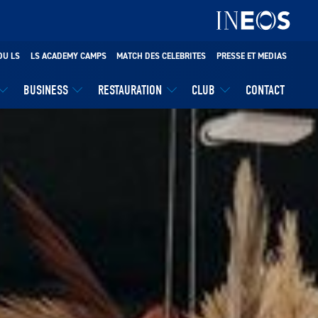
DU LS
LS ACADEMY CAMPS
MATCH DES CELEBRITES
PRESSE ET MEDIAS
BUSINESS
RESTAURATION
CLUB
CONTACT