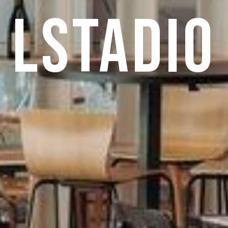
LSTADIO