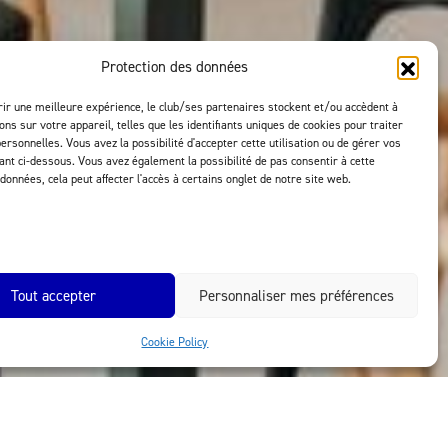
Protection des données
rir une meilleure expérience, le club/ses partenaires stockent et/ou accèdent à
ons sur votre appareil, telles que les identifiants uniques de cookies pour traiter
ersonnelles. Vous avez la possibilité d'accepter cette utilisation ou de gérer vos
uant ci-dessous. Vous avez également la possibilité de pas consentir à cette
 données, cela peut affecter l'accès à certains onglet de notre site web.
Tout accepter
Personnaliser mes préférences
Cookie Policy