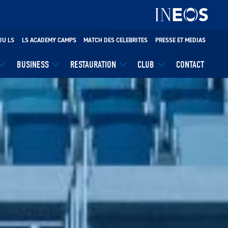
DU LS
LS ACADEMY CAMPS
MATCH DES CELEBRITES
PRESSE ET MEDIAS
BUSINESS
RESTAURATION
CLUB
CONTACT