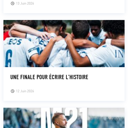
13 Juin 2026
UNE FINALE POUR ÉCRIRE L’HISTOIRE
12 Juin 2026