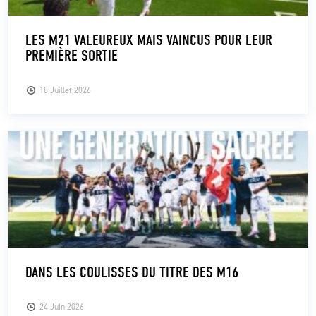
LES M21 VALEUREUX MAIS VAINCUS POUR LEUR
PREMIÈRE SORTIE
18 Juillet 2026
DANS LES COULISSES DU TITRE DES M16
24 Juin 2026