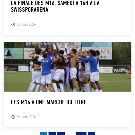
LA FINALE DES M16, SAMEDI À 16H À LA
SWISSPORARENA
08 Juin 2026
LES M16 À UNE MARCHE DU TITRE
06 Juin 2026