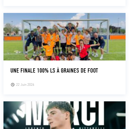
UNE FINALE 100% LS À GRAINES DE FOOT
22 Juin 2026