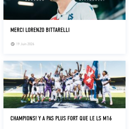
MERCI LORENZO BITTARELLI
19 Juin 2026
CHAMPIONS! Y A PAS PLUS FORT QUE LE LS M16