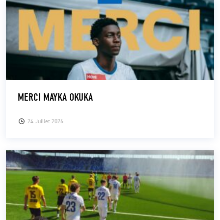
MERCI MAYKA OKUKA
24 Juillet 2026