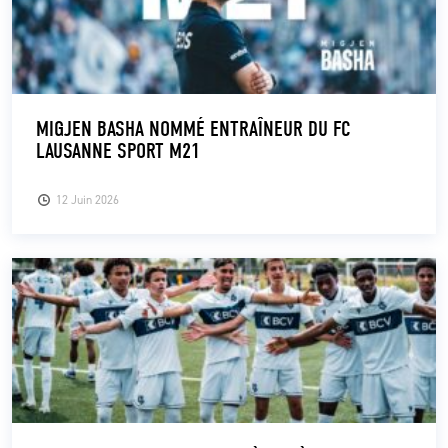
MIGJEN BASHA NOMMÉ ENTRAÎNEUR DU FC
LAUSANNE SPORT M21
12 Juin 2026