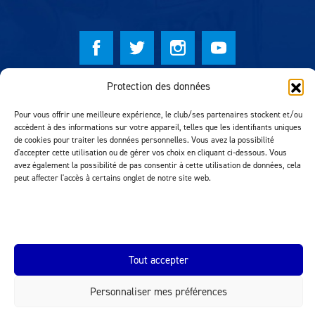
Protection des données
© Lausanne Sport Football Club 2026
Réalisation MTM Agency
Pour vous offrir une meilleure expérience, le club/ses partenaires stockent et/ou
accèdent à des informations sur votre appareil, telles que les identifiants uniques
de cookies pour traiter les données personnelles. Vous avez la possibilité
d'accepter cette utilisation ou de gérer vos choix en cliquant ci-dessous. Vous
avez également la possibilité de pas consentir à cette utilisation de données, cela
peut affecter l'accès à certains onglet de notre site web.
Tout accepter
INEOS.COM
Personnaliser mes préférences