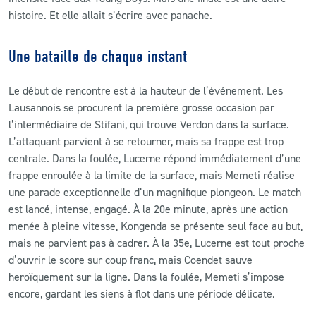
histoire. Et elle allait s’écrire avec panache.
Une bataille de chaque instant
Le début de rencontre est à la hauteur de l’événement. Les
Lausannois se procurent la première grosse occasion par
l’intermédiaire de Stifani, qui trouve Verdon dans la surface.
L’attaquant parvient à se retourner, mais sa frappe est trop
centrale. Dans la foulée, Lucerne répond immédiatement d’une
frappe enroulée à la limite de la surface, mais Memeti réalise
une parade exceptionnelle d’un magnifique plongeon. Le match
est lancé, intense, engagé. À la 20e minute, après une action
menée à pleine vitesse, Kongenda se présente seul face au but,
mais ne parvient pas à cadrer. À la 35e, Lucerne est tout proche
d’ouvrir le score sur coup franc, mais Coendet sauve
heroïquement sur la ligne. Dans la foulée, Memeti s’impose
encore, gardant les siens à flot dans une période délicate.