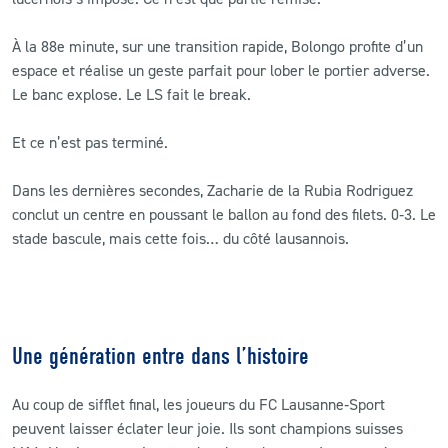
À la 88e minute, sur une transition rapide, Bolongo profite d’un
espace et réalise un geste parfait pour lober le portier adverse.
Le banc explose. Le LS fait le break.
Et ce n’est pas terminé.
Dans les dernières secondes, Zacharie de la Rubia Rodriguez
conclut un centre en poussant le ballon au fond des filets. 0‑3. Le
stade bascule, mais cette fois… du côté lausannois.
Une génération entre dans l’histoire
Au coup de sifflet final, les joueurs du FC Lausanne‑Sport
peuvent laisser éclater leur joie. Ils sont champions suisses