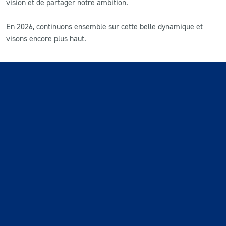
vision et de partager notre ambition.
En 2026, continuons ensemble sur cette belle dynamique et
visons encore plus haut.