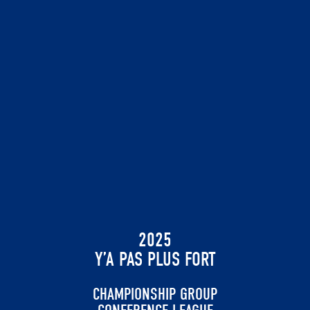
2025
Y’A PAS PLUS FORT
CHAMPIONSHIP GROUP