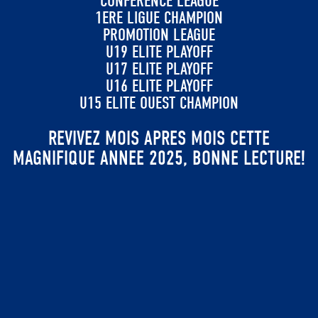
CONFERENCE LEAGUE
1ERE LIGUE CHAMPION
PROMOTION LEAGUE
U19 ELITE PLAYOFF
U17 ELITE PLAYOFF
U16 ELITE PLAYOFF
U15 ELITE OUEST CHAMPION
REVIVEZ MOIS APRES MOIS CETTE
MAGNIFIQUE ANNEE 2025, BONNE LECTURE!