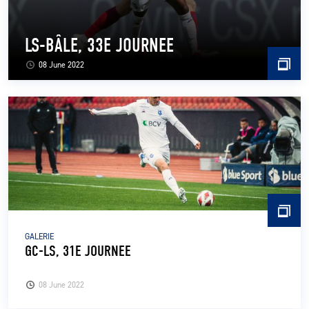
LS-BÂLE, 33E JOURNEE
08 June 2022
GALERIE
GC-LS, 31E JOURNEE
08 June 2022