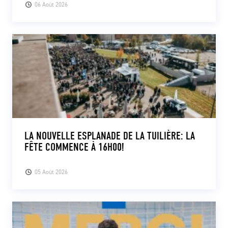
06 Août 2026
LA NOUVELLE ESPLANADE DE LA TUILIÈRE: LA
FÊTE COMMENCE À 16H00!
05 Août 2026