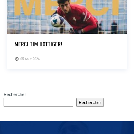
MERCI TIM HOTTIGER!
05 Août 2026
Rechercher
Rechercher