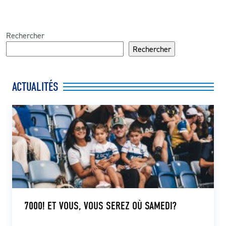
Rechercher
Rechercher
ACTUALITÉS
7000! ET VOUS, VOUS SEREZ OÙ SAMEDI?