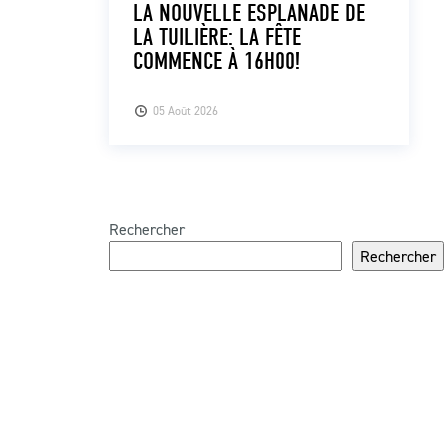
LA NOUVELLE ESPLANADE DE
LA TUILIÈRE: LA FÊTE
COMMENCE À 16H00!
05 Août 2026
Rechercher
Rechercher