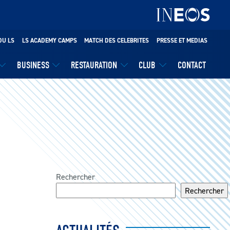
DU LS
LS ACADEMY CAMPS
MATCH DES CELEBRITES
PRESSE ET MEDIAS
BUSINESS
RESTAURATION
CLUB
CONTACT
Rechercher
Rechercher