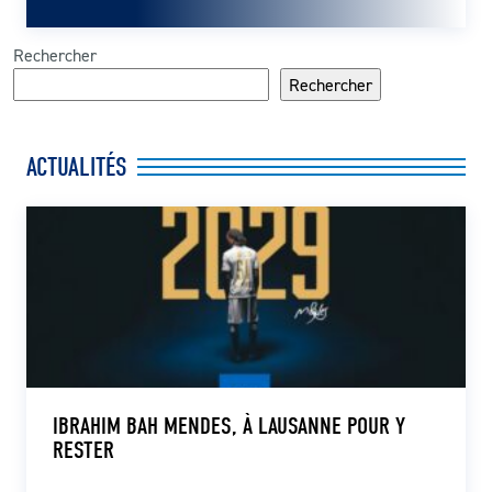
Rechercher
Rechercher
ACTUALITÉS
IBRAHIM BAH MENDES, À LAUSANNE POUR Y
RESTER