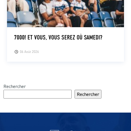
7000! ET VOUS, VOUS SEREZ OÙ SAMEDI?
06 Août 2026
Rechercher
Rechercher
Partenaires du lausanne-Sport