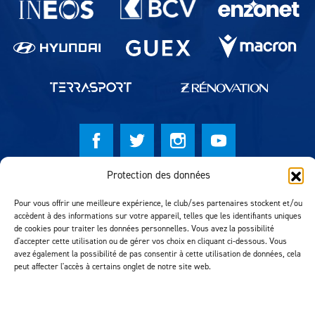
Protection des données
© Lausanne Sport Football Club 2026
Pour vous offrir une meilleure expérience, le club/ses partenaires stockent et/ou
Réalisation MTM Agency
accèdent à des informations sur votre appareil, telles que les identifiants uniques
de cookies pour traiter les données personnelles. Vous avez la possibilité
d'accepter cette utilisation ou de gérer vos choix en cliquant ci-dessous. Vous
avez également la possibilité de pas consentir à cette utilisation de données, cela
peut affecter l'accès à certains onglet de notre site web.