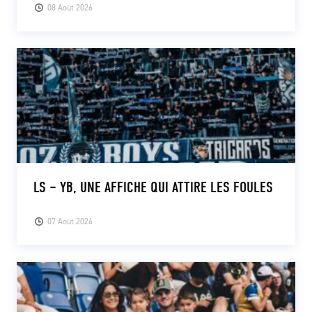
08 Août 2026
LS – YB, UNE AFFICHE QUI ATTIRE LES FOULES
07 Août 2026