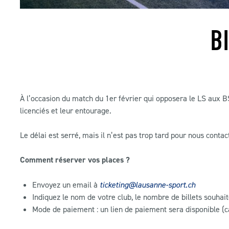
B
À l’occasion du match du 1er février qui opposera le LS aux BS
licenciés et leur entourage.
Le délai est serré, mais il n’est pas trop tard pour nous contact
Comment réserver vos places ?
Envoyez un email à
ticketing@lausanne-sport.ch
Indiquez le nom de votre club, le nombre de billets souhait
Mode de paiement : un lien de paiement sera disponible (c