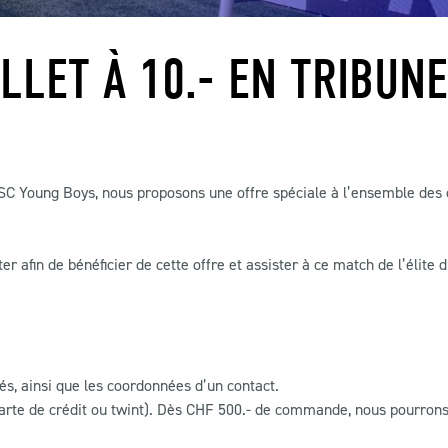
ILLET À 10.- EN TRIBUNE
C Young Boys, nous proposons une offre spéciale à l’ensemble des clu
er afin de bénéficier de cette offre et assister à ce match de l’élite d
és, ainsi que les coordonnées d’un contact.
arte de crédit ou twint). Dès CHF 500.- de commande, nous pourrons 