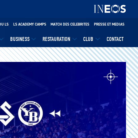
DU LS
LS ACADEMY CAMPS
MATCH DES CELEBRITES
PRESSE ET MEDIAS
BUSINESS
RESTAURATION
CLUB
CONTACT