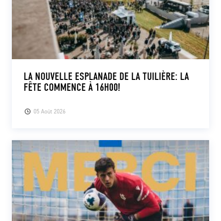
LA NOUVELLE ESPLANADE DE LA TUILIÈRE: LA
FÊTE COMMENCE À 16H00!
05 Août 2026