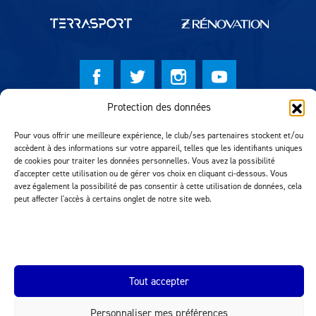
Protection des données
© Lausanne Sport Football Club 2026
Pour vous offrir une meilleure expérience, le club/ses partenaires stockent et/ou
Réalisation MTM Agency
accèdent à des informations sur votre appareil, telles que les identifiants uniques
de cookies pour traiter les données personnelles. Vous avez la possibilité
d'accepter cette utilisation ou de gérer vos choix en cliquant ci-dessous. Vous
avez également la possibilité de pas consentir à cette utilisation de données, cela
peut affecter l'accès à certains onglet de notre site web.
Tout accepter
INEOS.COM
Personnaliser mes préférences