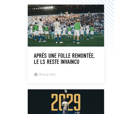
APRÈS UNE FOLLE REMONTÉE,
LE LS RESTE INVAINCU
08 Août 2026