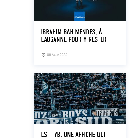
IBRAHIM BAH MENDES, À
LAUSANNE POUR Y RESTER
08 Août 2026
LS – YB, UNE AFFICHE QUI