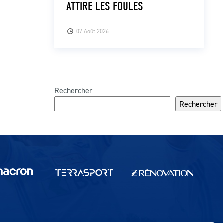
ATTIRE LES FOULES
07 Août 2026
Rechercher
Rechercher