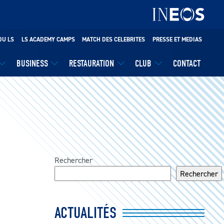
DU LS
LS ACADEMY CAMPS
MATCH DES CELEBRITES
PRESSE ET MEDIAS
BUSINESS
RESTAURATION
CLUB
CONTACT
Rechercher
Rechercher
ACTUALITÉS