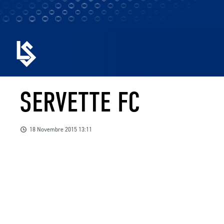
SERVETTE FC
18 Novembre 2015 13:11