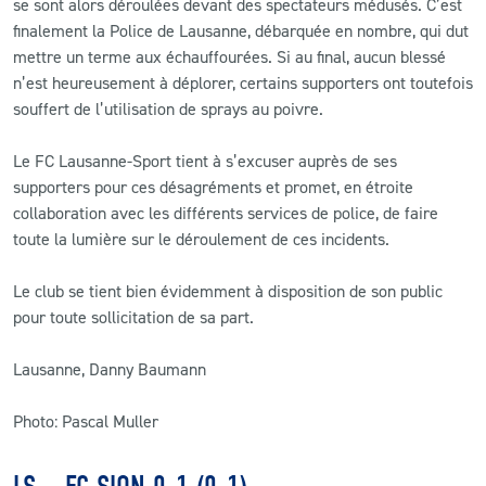
se sont alors déroulées devant des spectateurs médusés. C’est
finalement la Police de Lausanne, débarquée en nombre, qui dut
mettre un terme aux échauffourées. Si au final, aucun blessé
n’est heureusement à déplorer, certains supporters ont toutefois
souffert de l’utilisation de sprays au poivre.
Le FC Lausanne-Sport tient à s’excuser auprès de ses
supporters pour ces désagréments et promet, en étroite
collaboration avec les différents services de police, de faire
toute la lumière sur le déroulement de ces incidents.
Le club se tient bien évidemment à disposition de son public
pour toute sollicitation de sa part.
Lausanne, Danny Baumann
Photo: Pascal Muller