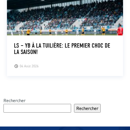
LS – YB À LA TUILIÈRE: LE PREMIER CHOC DE
LA SAISON!
04 Août 2026
Rechercher
Rechercher