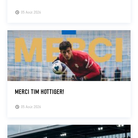
05 Août 2026
MERCI TIM HOTTIGER!
05 Août 2026