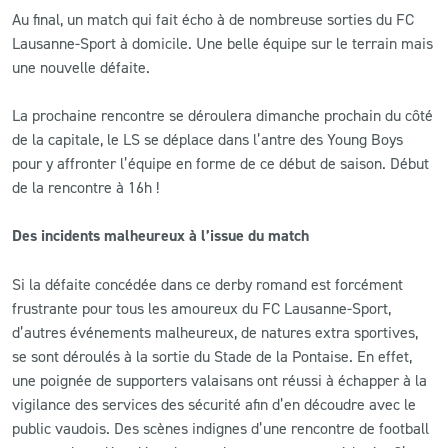
Au final, un match qui fait écho à de nombreuse sorties du FC
Lausanne-Sport à domicile. Une belle équipe sur le terrain mais
une nouvelle défaite.
La prochaine rencontre se déroulera dimanche prochain du côté
de la capitale, le LS se déplace dans l’antre des Young Boys
pour y affronter l’équipe en forme de ce début de saison. Début
de la rencontre à 16h !
Des incidents malheureux à l’issue du match
Si la défaite concédée dans ce derby romand est forcément
frustrante pour tous les amoureux du FC Lausanne-Sport,
d’autres événements malheureux, de natures extra sportives,
se sont déroulés à la sortie du Stade de la Pontaise. En effet,
une poignée de supporters valaisans ont réussi à échapper à la
vigilance des services des sécurité afin d’en découdre avec le
public vaudois. Des scènes indignes d’une rencontre de football