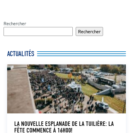
Rechercher
Rechercher
ACTUALITÉS
LA NOUVELLE ESPLANADE DE LA TUILIÈRE: LA
FÊTE COMMENCE À 16H00!