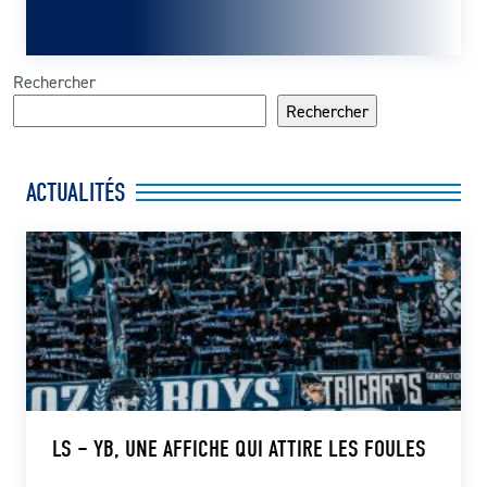
Rechercher
Rechercher
ACTUALITÉS
LS – YB, UNE AFFICHE QUI ATTIRE LES FOULES