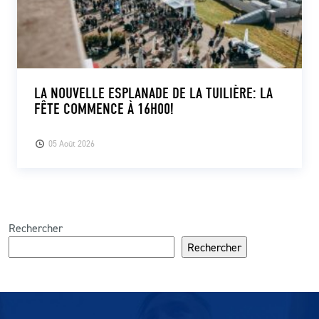
LA NOUVELLE ESPLANADE DE LA TUILIÈRE: LA
FÊTE COMMENCE À 16H00!
05 Août 2026
Rechercher
Rechercher