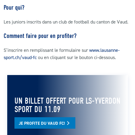
Pour qui?
Les juniors inscrits dans un club de football du canton de Vaud.
Comment faire pour en profiter?
S’inscrire en remplissant le formulaire sur
www.lausanne-
sport.ch/vaud-fc
ou en cliquant sur le bouton ci-dessous.
UN BILLET OFFERT POUR LS-YVERDON
SPORT DU 11.09
JE PROFITE DU VAUD FC!