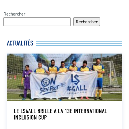
Rechercher
Rechercher
ACTUALITÉS
LE LS4ALL BRILLE À LA 13E INTERNATIONAL
INCLUSION CUP