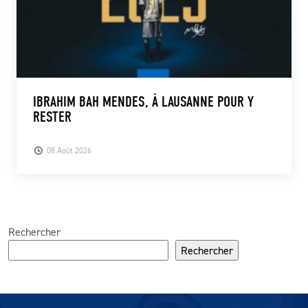
IBRAHIM BAH MENDES, À LAUSANNE POUR Y
RESTER
08 Août 2026
Rechercher
Rechercher