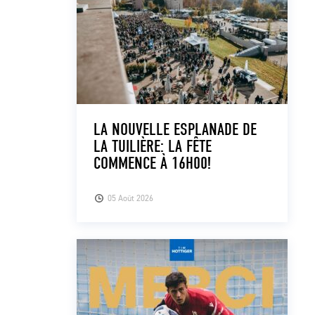
LA NOUVELLE ESPLANADE DE
LA TUILIÈRE: LA FÊTE
COMMENCE À 16H00!
05 Août 2026