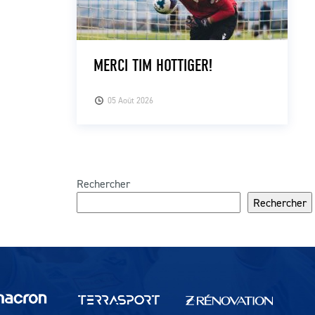
MERCI TIM HOTTIGER!
05 Août 2026
Rechercher
Rechercher