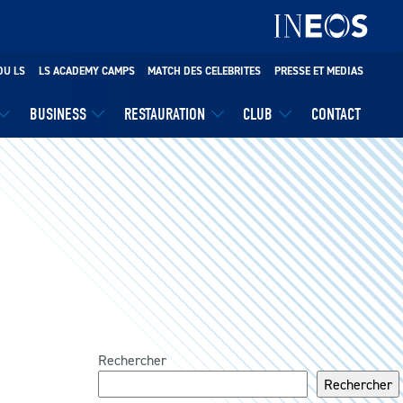
DU LS
LS ACADEMY CAMPS
MATCH DES CELEBRITES
PRESSE ET MEDIAS
BUSINESS
RESTAURATION
CLUB
CONTACT
Rechercher
Rechercher