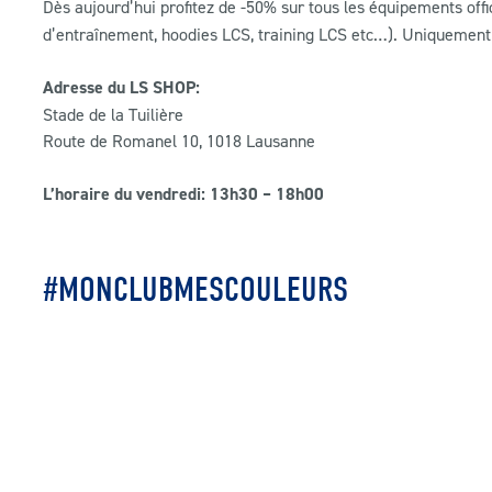
Dès aujourd’hui profitez de -50% sur tous les équipements offi
d’entraînement, hoodies LCS, training LCS etc…). Uniquement 
Adresse du LS SHOP:
Stade de la Tuilière
Route de Romanel 10, 1018 Lausanne
L’horaire du vendredi: 13h30 – 18h00
#MONCLUBMESCOULEURS