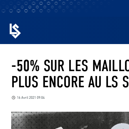
-50% SUR LES MAILLO
PLUS ENCORE AU LS 
16 Avril 2021 09:04