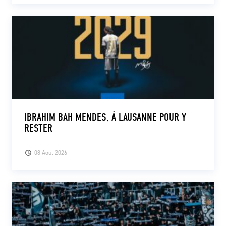
IBRAHIM BAH MENDES, À LAUSANNE POUR Y
RESTER
08 Août 2026