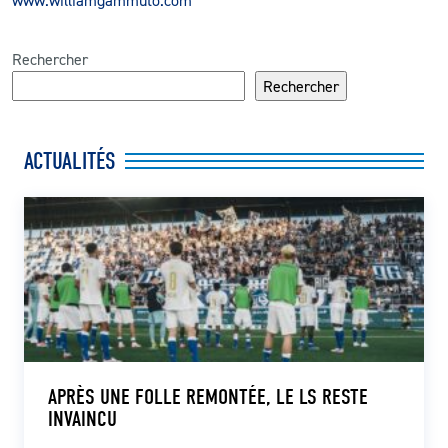
www.williamgammuto.com
Rechercher
Rechercher
ACTUALITÉS
APRÈS UNE FOLLE REMONTÉE, LE LS RESTE
INVAINCU