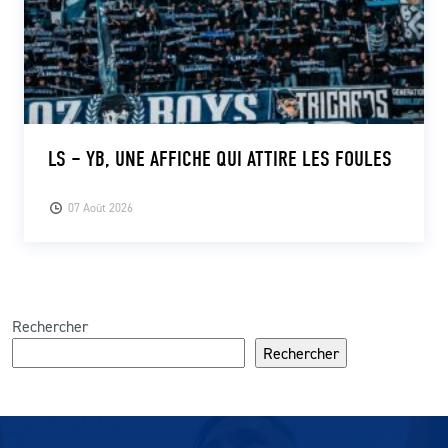
LS – YB, UNE AFFICHE QUI ATTIRE LES FOULES
07 Août 2026
Rechercher
Rechercher