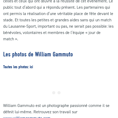
celles et ceux qui ont œuvré à la réussite de cet événement. Le
public tout d’abord qui a répondu présent. Les partenaires qui
ont permis la réalisation d’une véritable place de fête devant le
stade. Et toutes les petites et grandes aides sans qui un match
du Lausanne-Sport, important ou pas, ne serait pas possible: les
bénévoles, volontaires et membres de l’équipe « jour de
match ».
Les photos de William Gammuto
Toutes les photos:
ici
William Gammuto est un photographe passionné comme il se
définit lui-même. Retrouvez son travail sur